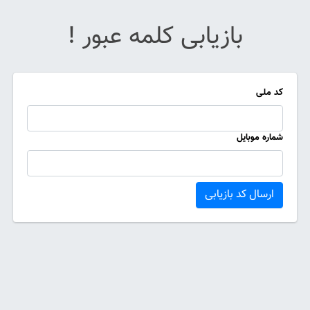
بازیابی کلمه عبور !
کد ملی
شماره موبایل
ارسال کد بازیابی