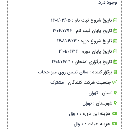
وجود دارد.
تاریخ شروع ثبت نام :
۱۴۰۱/۰۳/۰۵
تاریخ پایان ثبت نام :
۱۴۰۴/۰۷/۱۴
تاریخ شروع دوره :
۱۴۰۱/۰۴/۲۳
تاریخ پایان دوره :
۱۴۰۱/۰۴/۲۴
تاریخ برگزاری امتحان :
۱۴۰۱/۰۴/۳۱
برگزار کننده :
سالن تنیس روی میز حجاب
جنسیت شرکت کنندگان :
مشترک
استان :
تهران
شهرستان :
تهران
هزینه این دوره :
۰ ریال
هزینه هیئت :
۰ ریال