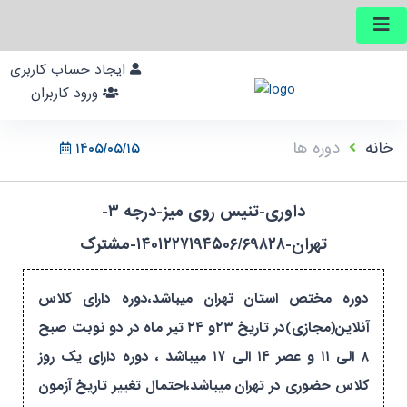
ایجاد حساب کاربری
ورود کاربران
خانه
دوره ها
۱۴۰۵/۰۵/۱۵
داوری-تنیس روی میز-درجه ۳-
تهران-۱۴۰۱۲۲۷۱۹۴۵۰۶/۶۹۸۲۸-مشترک
دوره مختص استان تهران میباشد،دوره دارای کلاس
آنلاین(مجازی)در تاریخ ۲۳و ۲۴ تیر ماه در دو نوبت صبح
۸ الی ۱۱ و عصر ۱۴ الی ۱۷ میباشد ، دوره دارای یک روز
کلاس حضوری در تهران میباشد،احتمال تغییر تاریخ آزمون