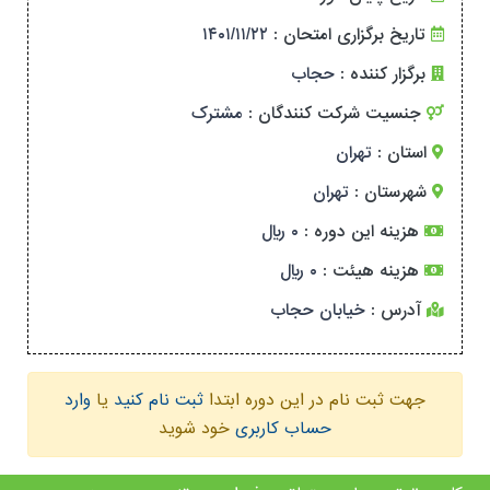
تاریخ برگزاری امتحان :
۱۴۰۱/۱۱/۲۲
برگزار کننده :
حجاب
جنسیت شرکت کنندگان :
مشترک
استان :
تهران
شهرستان :
تهران
هزینه این دوره :
۰ ریال
هزینه هیئت :
۰ ریال
آدرس :
خیابان حجاب
جهت ثبت نام در این دوره ابتدا
ثبت نام کنید
یا
وارد
حساب کاربری
خود شوید