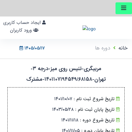
ایجاد حساب کاربری
ورود کاربران
خانه
دوره ها
۱۴۰۵/۰۵/۱۷
مربیگری-تنیس روی میز-درجه ۳-
تهران-۱۴۰۱۱۰۷۱۹۴۵۴۹/۶۸۱۵۸-مشترک
تاریخ شروع ثبت نام :
۱۴۰۱/۱۰/۰۷
تاریخ پایان ثبت نام :
۱۴۰۳/۰۵/۲۸
تاریخ شروع دوره :
۱۴۰۱/۱۱/۱۸
تاریخ پایان دوره :
۱۴۰۱/۱۱/۰۵