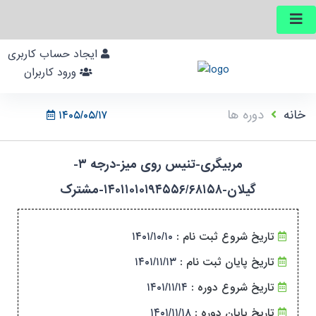
ایجاد حساب کاربری
ورود کاربران
خانه
دوره ها
۱۴۰۵/۰۵/۱۷
مربیگری-تنیس روی میز-درجه ۳-
گیلان-۱۴۰۱۱۰۱۰۱۹۴۵۵۶/۶۸۱۵۸-مشترک
تاریخ شروع ثبت نام :
۱۴۰۱/۱۰/۱۰
تاریخ پایان ثبت نام :
۱۴۰۱/۱۱/۱۳
تاریخ شروع دوره :
۱۴۰۱/۱۱/۱۴
تاریخ پایان دوره :
۱۴۰۱/۱۱/۱۸