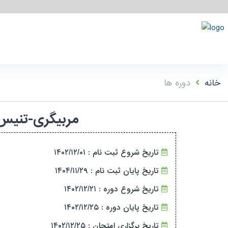
خانه
دوره ها
مربیگری-تنیس روی میز-درجه ۲-
تاریخ شروع ثبت نام :
۱۴۰۲/۱۲/۰۱
تاریخ پایان ثبت نام :
۱۴۰۴/۱۱/۲۹
تاریخ شروع دوره :
۱۴۰۲/۱۲/۲۱
تاریخ پایان دوره :
۱۴۰۲/۱۲/۲۵
تاریخ برگزاری امتحان :
۱۴۰۲/۱۲/۲۵