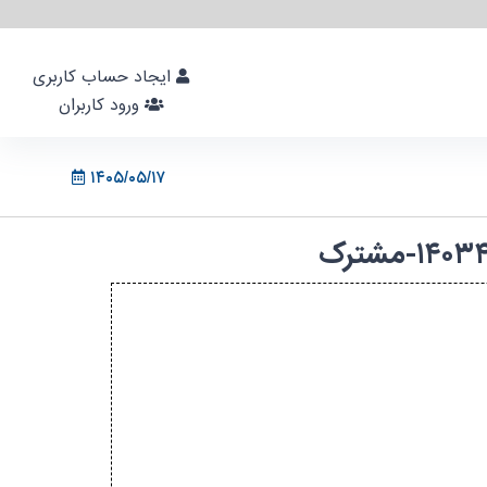
ایجاد حساب کاربری
ورود کاربران
۱۴۰۵/۰۵/۱۷