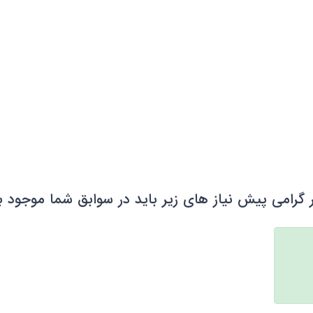
 گرامی پیش نیاز های زیر باید در سوابق شما موجود ب