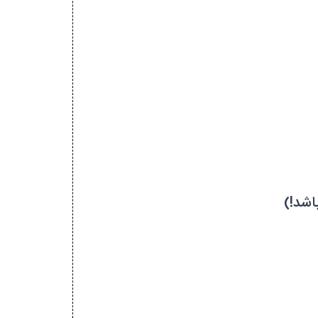
اشد!)