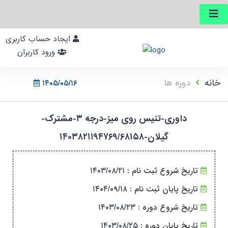
ایجاد حساب کاربری
ورود کاربران
خانه
دوره ها
۱۴۰۵/۰۵/۱۶
داوری-تنیس روی میز-درجه ۳-مشترک-
گیلان-۱۴۰۳۸۲۱۱۹۴۷۶۹/۶۸۱۵۸
تاریخ شروع ثبت نام :
۱۴۰۳/۰۸/۲۱
تاریخ پایان ثبت نام :
۱۴۰۴/۰۹/۱۸
تاریخ شروع دوره :
۱۴۰۳/۰۸/۲۳
تاریخ پایان دوره :
۱۴۰۳/۰۸/۲۵