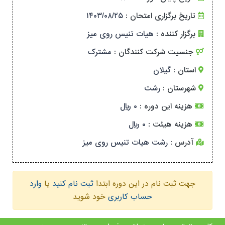
تاریخ برگزاری امتحان :
۱۴۰۳/۰۸/۲۵
برگزار کننده :
هیات تنیس روی میز
جنسیت شرکت کنندگان :
مشترک
استان :
گیلان
شهرستان :
رشت
هزینه این دوره :
۰ ریال
هزینه هیئت :
۰ ریال
آدرس :
رشت هیات تنیس روی میز
جهت ثبت نام در این دوره ابتدا
ثبت نام کنید
یا
وارد
حساب کاربری
خود شوید