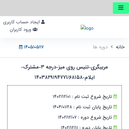
ایجاد حساب کاربری
ورود کاربران
خانه
دوره ها
۱۴۰۵/۰۵/۱۷
مربیگری-تنیس روی میز-درجه ۳-مشترک-
ایلام-۱۴۰۳۸۲۹۱۹۴۷۷۱/۶۸۱۵۸
تاریخ شروع ثبت نام :
۱۴۰۲/۱۲/۰۱
تاریخ پایان ثبت نام :
۱۴۰۴/۰۱/۲۸
تاریخ شروع دوره :
۱۴۰۲/۱۲/۰۷
تاریخ پایان دوره :
۱۴۰۲/۱۲/۱۱