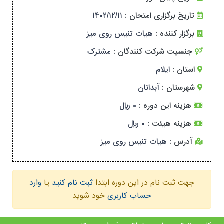
تاریخ برگزاری امتحان :
۱۴۰۲/۱۲/۱۱
برگزار کننده :
هیات تنیس روی میز
جنسیت شرکت کنندگان :
مشترک
استان :
ایلام
شهرستان :
آبدانان
هزینه این دوره :
۰ ریال
هزینه هیئت :
۰ ریال
آدرس :
هیات تنیس روی میز
جهت ثبت نام در این دوره ابتدا
ثبت نام کنید
یا
وارد
حساب کاربری
خود شوید