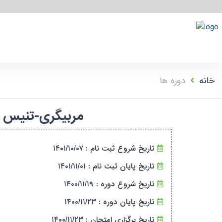
خانه
دوره ها
مربیگری-تنیس روی میز-درجه ۳-مازند
تاریخ شروع ثبت نام :
۱۴۰۱/۱۰/۰۷
تاریخ پایان ثبت نام :
۱۴۰۱/۱۱/۰۱
تاریخ شروع دوره :
۱۴۰۰/۱۱/۱۹
تاریخ پایان دوره :
۱۴۰۰/۱۱/۲۳
تاریخ برگزاری امتحان :
۱۴۰۰/۱۱/۲۳