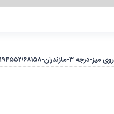
ران-۱۴۰۱۱۰۷۱۹۴۵۵۲/۶۸۱۵۸-مشترک