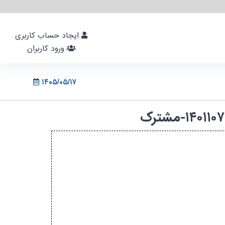
ایجاد حساب کاربری
ورود کاربران
۱۴۰۵/۰۵/۱۷