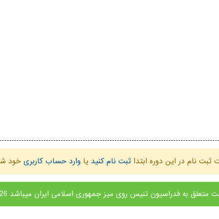
ثبت نام در این دوره ابتدا
ثبت نام کنید
یا
وارد حساب کاربری
خود شو
تعلق به فدراسیون تنیس روی میز جمهوری اسلامی ایران میباشد Copyright 2026