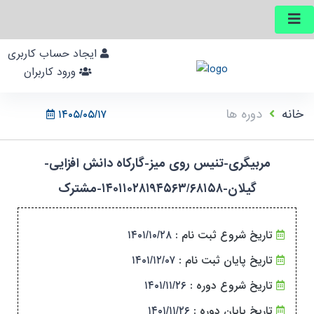
ایجاد حساب کاربری
ورود کاربران
خانه
دوره ها
۱۴۰۵/۰۵/۱۷
مربیگری-تنیس روی میز-گارکاه دانش افزایی-
گیلان-۱۴۰۱۱۰۲۸۱۹۴۵۶۳/۶۸۱۵۸-مشترک
تاریخ شروع ثبت نام :
۱۴۰۱/۱۰/۲۸
تاریخ پایان ثبت نام :
۱۴۰۱/۱۲/۰۷
تاریخ شروع دوره :
۱۴۰۱/۱۱/۲۶
تاریخ پایان دوره :
۱۴۰۱/۱۱/۲۶