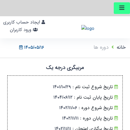
ایجاد حساب کاربری
ورود کاربران
خانه
دوره ها
۱۴۰۵/۰۵/۱۶
مربیگری درجه یک
تاریخ شروع ثبت نام :
۱۴۰۱/۱۰/۲۹
تاریخ پایان ثبت نام :
۱۴۰۴/۰۶/۱۲
تاریخ شروع دوره :
۱۴۰۲/۱۱/۰۶
تاریخ پایان دوره :
۱۴۰۲/۱۱/۱۱
تاریخ برگزاری امتحان :
۱۴۰۲/۱۱/۱۱