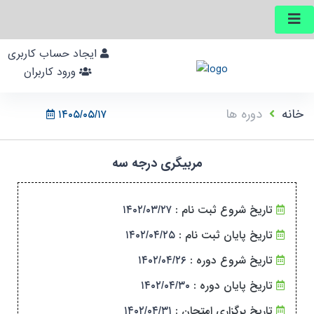
ایجاد حساب کاربری
ورود کاربران
خانه
دوره ها
۱۴۰۵/۰۵/۱۷
مربیگری درجه سه
تاریخ شروع ثبت نام :
۱۴۰۲/۰۳/۲۷
تاریخ پایان ثبت نام :
۱۴۰۲/۰۴/۲۵
تاریخ شروع دوره :
۱۴۰۲/۰۴/۲۶
تاریخ پایان دوره :
۱۴۰۲/۰۴/۳۰
تاریخ برگزاری امتحان :
۱۴۰۲/۰۴/۳۱