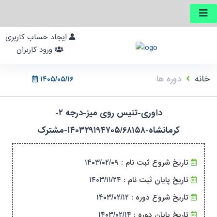
ایجاد حساب کاربری
ورود کاربران
خانه
دوره ها
۱۴۰۵/۰۵/۱۶
داوری-تنیس روی میز-درجه ۲-
کرمانشاه-۱۴۰۳۲۹۱۹۴۷۰۵/۶۸۱۵۸-مشترک
تاریخ شروع ثبت نام :
۱۴۰۳/۰۲/۰۹
تاریخ پایان ثبت نام :
۱۴۰۳/۱۱/۲۴
تاریخ شروع دوره :
۱۴۰۳/۰۲/۱۲
تاریخ پایان دوره :
۱۴۰۳/۰۲/۱۴