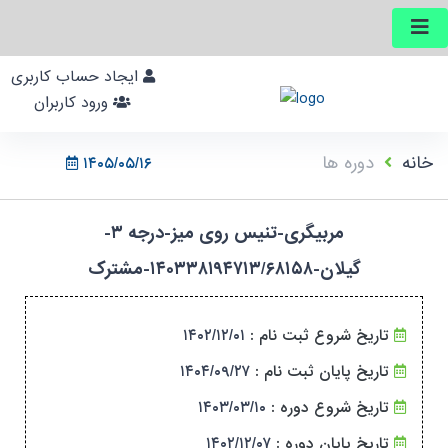
ایجاد حساب کاربری
ورود کاربران
خانه
دوره ها
۱۴۰۵/۰۵/۱۶
مربیگری-تنیس روی میز-درجه ۳-
گیلان-۱۴۰۳۳۸۱۹۴۷۱۳/۶۸۱۵۸-مشترک
تاریخ شروع ثبت نام :
۱۴۰۲/۱۲/۰۱
تاریخ پایان ثبت نام :
۱۴۰۴/۰۹/۲۷
تاریخ شروع دوره :
۱۴۰۳/۰۳/۱۰
تاریخ پایان دوره :
۱۴۰۲/۱۲/۰۷