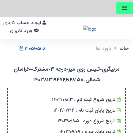
ایجاد حساب کاربری
ورود کاربران
خانه
دوره ها
۱۴۰۵/۰۵/۱۸
مربیگری-تنیس روی میز-درجه ۳-مشترک-خراسان
شمالی-۱۴۰۳۸۱۳۱۹۴۷۶۶/۶۸۱۵۸
تاریخ شروع ثبت نام :
۱۴۰۳/۰۸/۱۳
تاریخ پایان ثبت نام :
۱۴۰۴/۰۷/۲۴
تاریخ شروع دوره :
۱۴۰۳/۰۹/۰۵
تاریخ پایان دوره :
۱۴۰۳/۰۹/۰۹