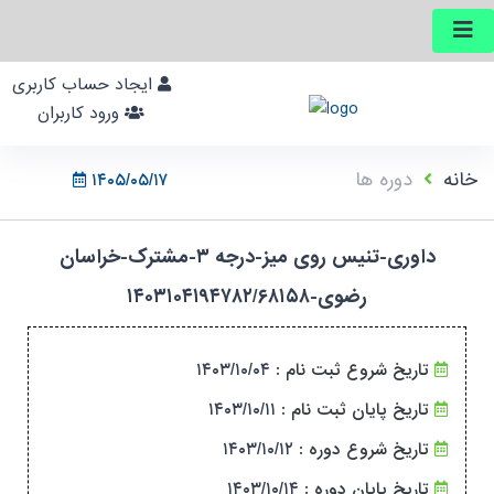
ایجاد حساب کاربری
ورود کاربران
خانه
دوره ها
۱۴۰۵/۰۵/۱۷
داوری-تنیس روی میز-درجه ۳-مشترک-خراسان
رضوی-۱۴۰۳۱۰۴۱۹۴۷۸۲/۶۸۱۵۸
تاریخ شروع ثبت نام :
۱۴۰۳/۱۰/۰۴
تاریخ پایان ثبت نام :
۱۴۰۳/۱۰/۱۱
تاریخ شروع دوره :
۱۴۰۳/۱۰/۱۲
تاریخ پایان دوره :
۱۴۰۳/۱۰/۱۴