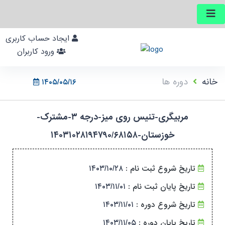
ایجاد حساب کاربری
ورود کاربران
خانه
دوره ها
۱۴۰۵/۰۵/۱۶
مربیگری-تنیس روی میز-درجه ۳-مشترک-
خوزستان-۱۴۰۳۱۰۲۸۱۹۴۷۹۰/۶۸۱۵۸
تاریخ شروع ثبت نام :
۱۴۰۳/۱۰/۲۸
تاریخ پایان ثبت نام :
۱۴۰۳/۱۱/۰۱
تاریخ شروع دوره :
۱۴۰۳/۱۱/۰۱
تاریخ پایان دوره :
۱۴۰۳/۱۱/۰۵