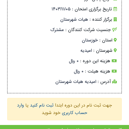
تاریخ برگزاری امتحان :
۱۴۰۳/۱۱/۰۵
برگزار کننده :
هیات شهرستان
جنسیت شرکت کنندگان :
مشترک
استان :
خوزستان
شهرستان :
امیدیه
هزینه این دوره :
۰ ریال
هزینه هیئت :
۰ ریال
آدرس :
امیدیه هیات شهرستان
جهت ثبت نام در این دوره ابتدا
ثبت نام کنید
یا
وارد
حساب کاربری
خود شوید